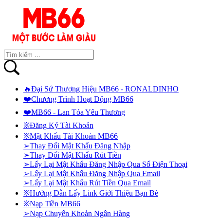
🔥Đại Sứ Thương Hiệu MB66 - RONALDINHO
❤️Chương Trình Hoạt Động MB66
❤️MB66 - Lan Tỏa Yêu Thương
※Đăng Ký Tài Khoản
※Mật Khẩu Tài Khoản MB66
➢Thay Đổi Mật Khẩu Đăng Nhập
➢Thay Đổi Mật Khẩu Rút Tiền
➢Lấy Lại Mật Khẩu Đăng Nhập Qua Số Điện Thoại
➢Lấy Lại Mật Khẩu Đăng Nhập Qua Email
➢Lấy Lại Mật Khẩu Rút Tiền Qua Email
※Hướng Dẫn Lấy Link Giới Thiệu Bạn Bè
※Nạp Tiền MB66
➢Nạp Chuyển Khoản Ngân Hàng