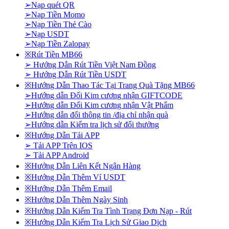
➢Nạp quét QR
➢Nạp Tiền Momo
➢Nạp Tiền Thẻ Cào
➢Nạp USDT
➢Nạp Tiền Zalopay
※Rút Tiền MB66
➢ Hướng Dẫn Rút Tiền Việt Nam Đồng
➢ Hướng Dẫn Rút Tiền USDT
※Hướng Dẫn Thao Tác Tại Trang Quà Tặng MB66
➢Hướng dẫn Đổi Kim cương nhận GIFTCODE
➢Hướng dẫn Đổi Kim cương nhận Vật Phẩm
➢Hướng dẫn đổi thông tin /địa chỉ nhận quà
➢Hướng dẫn Kiểm tra lịch sử đổi thưởng
※Hướng Dẫn Tải APP
➢ Tải APP Trên IOS
➢ Tải APP Android
※Hướng Dẫn Liên Kết Ngân Hàng
※Hướng Dẫn Thêm Ví USDT
※Hướng Dẫn Thêm Email
※Hướng Dẫn Thêm Ngày Sinh
※Hướng Dẫn Kiểm Tra Tình Trạng Đơn Nạp - Rút
※Hướng Dẫn Kiểm Tra Lịch Sử Giao Dịch