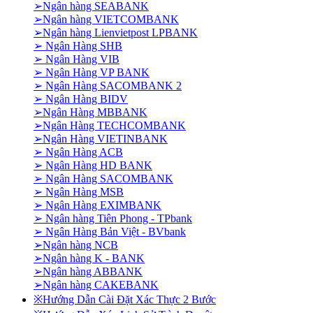
➢Ngân hàng SEABANK
➢Ngân hàng VIETCOMBANK
➢Ngân hàng Lienvietpost LPBANK
➢ Ngân Hàng SHB
➢ Ngân Hàng VIB
➢ Ngân Hàng VP BANK
➢ Ngân Hàng SACOMBANK 2
➢ Ngân Hàng BIDV
➢Ngân Hàng MBBANK
➢Ngân Hàng TECHCOMBANK
➢Ngân Hàng VIETINBANK
➢ Ngân Hàng ACB
➢ Ngân Hàng HD BANK
➢ Ngân Hàng SACOMBANK
➢ Ngân Hàng MSB
➢ Ngân Hàng EXIMBANK
➢ Ngân hàng Tiên Phong - TPbank
➢ Ngân Hàng Bản Việt - BVbank
➢Ngân hàng NCB
➢Ngân hàng K - BANK
➢Ngân hàng ABBANK
➢Ngân hàng CAKEBANK
※Hướng Dẫn Cài Đặt Xác Thực 2 Bước