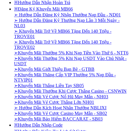
※Hướng Dẫn Nhận Hoàn Trả
※Đăng Ký Khuyến Mãi MB66
➢ Hướng Dẫn Đăng Ký Nhận Thưởng Nạp Đầu - ND01
➢ Hướng Dẫn Đăng Ký Thưởng Nạp Lần 3 Mỗi Ngày -
NL03
➢ Khuyến Mãi Trở Về MB66 Tặng Đến 140 Triệu -
TROVE01
➢ Khuyến Mãi Trở Về MB66 Tặng Đến 140 Triệu -
TROVE02
➢Khuyến Mãi Thưởng 5% Khi Nạp Tiền Vào Thứ 6 - NTT6
➢Khuyến Mãi Thưởng 5% Khi Nạp USDT Vào Chủ Nhật -
USDT
➢Khuyến Mãi Giới Thiệu Bạn Bè - GTBB
➢Khuyến Mãi Thăng Cấp VIP Thưởng 5% Nạp Đầu -
NTVIP01
➢Khuyến Mãi Thắng Liền Tay SB05
➢Khuyến Mãi Thưởng Khi Cược Thắng Casino - CSNWIN
➢Khuyến Mãi Vé Cược Nổ Hũ May Mắn - NH03
➢Khuyến Mãi Vé Cược Thắng Lớn NH01
➢ Hướng Dẫn Kích Hoạt Nhân Thưởng NBLIXI
➢Khuyến Mãi Vé Cược Casino May Mắn - SB02
➢Khuyến Mãi Bảo Hiểm BACCARAT - SB03
※Hướng Dẫn Nhập Code