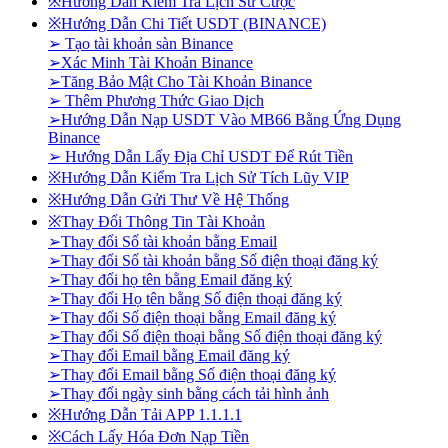
※Hướng Dẫn Kiểm Tra Lịch Sử Cược
※Hướng Dẫn Chi Tiết USDT (BINANCE)
➢ Tạo tài khoản sàn Binance
➢Xác Minh Tài Khoản Binance
➢Tăng Bảo Mật Cho Tài Khoản Binance
➢ Thêm Phương Thức Giao Dịch
➢Hướng Dẫn Nạp USDT Vào MB66 Bằng Ứng Dụng
Binance
➢ Hướng Dẫn Lấy Địa Chỉ USDT Để Rút Tiền
※Hướng Dẫn Kiểm Tra Lịch Sử Tích Lũy VIP
※Hướng Dẫn Gửi Thư Về Hệ Thống
※Thay Đổi Thông Tin Tài Khoản
➢Thay đổi Số tài khoản bằng Email
➢Thay đổi Số tài khoản bằng Số điện thoại đăng ký
➢Thay đổi họ tên bằng Email đăng ký
➢Thay đổi Họ tên bằng Số điện thoại đăng ký
➢Thay đổi Số điện thoại bằng Email đăng ký
➢Thay đổi Số điện thoại bằng Số điện thoại đăng ký
➢Thay đổi Email bằng Email đăng ký
➢Thay đổi Email bằng Số điện thoại đăng ký
➢Thay đổi ngày sinh bằng cách tải hình ảnh
※Hướng Dẫn Tải APP 1.1.1.1
※Cách Lấy Hóa Đơn Nạp Tiền