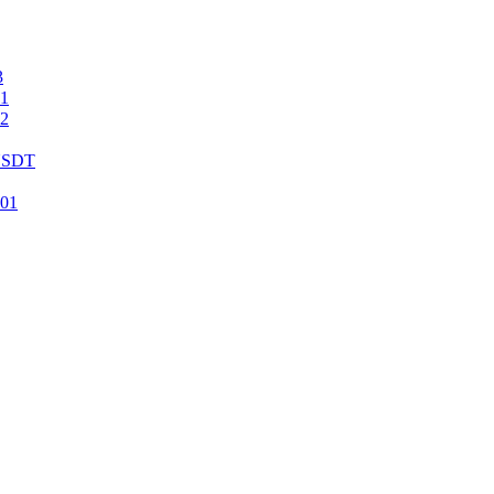
3
01
02
USDT
P01