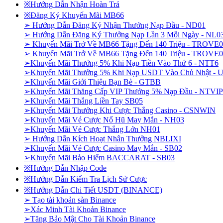
※Hướng Dẫn Nhận Hoàn Trả
※Đăng Ký Khuyến Mãi MB66
➢ Hướng Dẫn Đăng Ký Nhận Thưởng Nạp Đầu - ND01
➢ Hướng Dẫn Đăng Ký Thưởng Nạp Lần 3 Mỗi Ngày - NL0
➢ Khuyến Mãi Trở Về MB66 Tặng Đến 140 Triệu - TROVE
➢ Khuyến Mãi Trở Về MB66 Tặng Đến 140 Triệu - TROVE
➢Khuyến Mãi Thưởng 5% Khi Nạp Tiền Vào Thứ 6 - NTT6
➢Khuyến Mãi Thưởng 5% Khi Nạp USDT Vào Chủ Nhật - 
➢Khuyến Mãi Giới Thiệu Bạn Bè - GTBB
➢Khuyến Mãi Thăng Cấp VIP Thưởng 5% Nạp Đầu - NTVI
➢Khuyến Mãi Thắng Liền Tay SB05
➢Khuyến Mãi Thưởng Khi Cược Thắng Casino - CSNWIN
➢Khuyến Mãi Vé Cược Nổ Hũ May Mắn - NH03
➢Khuyến Mãi Vé Cược Thắng Lớn NH01
➢ Hướng Dẫn Kích Hoạt Nhân Thưởng NBLIXI
➢Khuyến Mãi Vé Cược Casino May Mắn - SB02
➢Khuyến Mãi Bảo Hiểm BACCARAT - SB03
※Hướng Dẫn Nhập Code
※Hướng Dẫn Kiểm Tra Lịch Sử Cược
※Hướng Dẫn Chi Tiết USDT (BINANCE)
➢ Tạo tài khoản sàn Binance
➢Xác Minh Tài Khoản Binance
➢Tăng Bảo Mật Cho Tài Khoản Binance