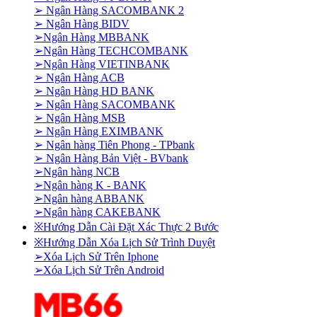
➢ Ngân Hàng SACOMBANK 2
➢ Ngân Hàng BIDV
➢Ngân Hàng MBBANK
➢Ngân Hàng TECHCOMBANK
➢Ngân Hàng VIETINBANK
➢ Ngân Hàng ACB
➢ Ngân Hàng HD BANK
➢ Ngân Hàng SACOMBANK
➢ Ngân Hàng MSB
➢ Ngân Hàng EXIMBANK
➢ Ngân hàng Tiên Phong - TPbank
➢ Ngân Hàng Bản Việt - BVbank
➢Ngân hàng NCB
➢Ngân hàng K - BANK
➢Ngân hàng ABBANK
➢Ngân hàng CAKEBANK
※Hướng Dẫn Cài Đặt Xác Thực 2 Bước
※Hướng Dẫn Xóa Lịch Sử Trình Duyệt
➢Xóa Lịch Sử Trên Iphone
➢Xóa Lịch Sử Trên Android